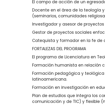
El campo de acción de un egresado 
Docente en el área de la teología y
(seminarios, comunidades religiosas
Investigador y asesor de proyectos 
Gestor de proyectos sociales enfoc
Catequista y formador en la fe de 
FORTALEZAS DEL PROGRAMA
El programa de Licenciatura en Teol
Formación humanista en relación con
Formación pedagógica y teológica
latinoamericana.
Formación en investigación en edu
Plan de estudios que integra los c
comunicación y de TIC) y flexible (