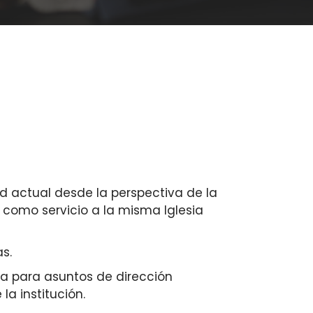
dad actual desde la perspectiva de la
 como servicio a la misma Iglesia
s.
oca para asuntos de dirección
a institución.