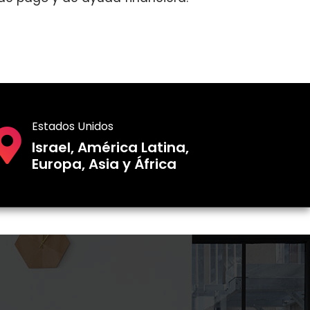
Estados Unidos
Israel, América Latina,
Europa, Asia y África