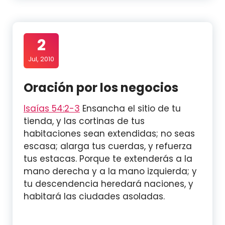
2
Jul, 2010
Oración por los negocios
Isaías 54:2-3
Ensancha el sitio de tu
tienda, y las cortinas de tus
habitaciones sean extendidas; no seas
escasa; alarga tus cuerdas, y refuerza
tus estacas. Porque te extenderás a la
mano derecha y a la mano izquierda; y
tu descendencia heredará naciones, y
habitará las ciudades asoladas.