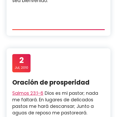
sea bienvenido.
2
Jul, 2010
Oración de prosperidad
Salmos 23:1-6
Dios es mi pastor; nada
me faltará. En lugares de delicados
pastos me hará descansar; Junto a
aguas de reposo me pastoreará.