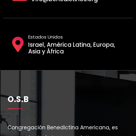
Estados Unidos
Israel, América Latina, Europa,
Asia y África
O.S.B
Congregación Benedictina Americana, es