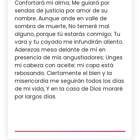
Confortará mi alma; Me guiará por
sendas de justicia por amor de su
nombre. Aunque ande en valle de
sombra de muerte, No temeré mal
alguno, porque tú estarás conmigo; Tu
vara y tu cayado me infundirán aliento.
Aderezas mesa delante de mí en
presencia de mis angustiadores; Unges
mi cabeza con aceite; mi copa está
rebosando. Ciertamente el bien y la
misericordia me seguirán todos los días
de mi vida, Y en la casa de Dios moraré
por largos días.