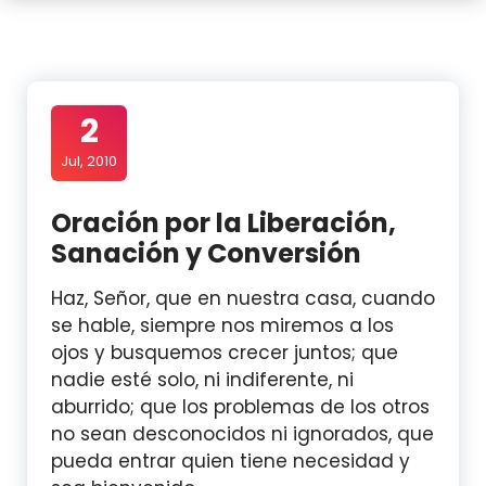
2
Jul, 2010
Oración por la Liberación,
Sanación y Conversión
Haz, Señor, que en nuestra casa, cuando
se hable, siempre nos miremos a los
ojos y busquemos crecer juntos; que
nadie esté solo, ni indiferente, ni
aburrido; que los problemas de los otros
no sean desconocidos ni ignorados, que
pueda entrar quien tiene necesidad y